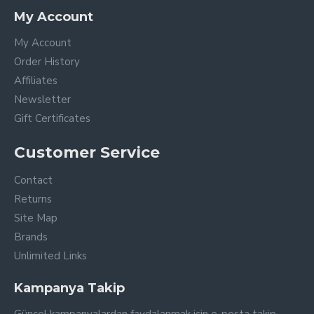
My Account
My Account
Order History
Affiliates
Newsletter
Gift Certificates
Customer Service
Contact
Returns
Site Map
Brands
Unlimited Links
Kampanya Takip